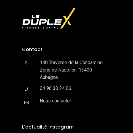
Contact
140 Traverse de la Condamine,
Zone de Napollon, 13400
Aubagne
04 96 30 24 06
Nous contacter
L'actualité Instagram