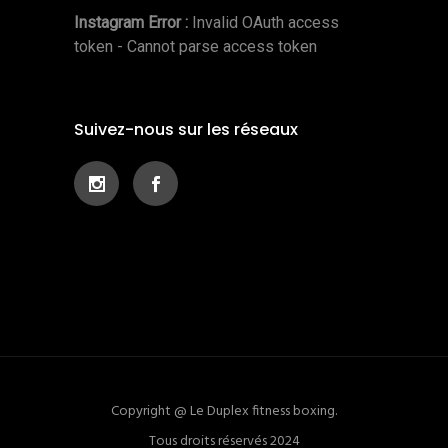
Instagram Error :
Invalid OAuth access
token - Cannot parse access token
Suivez-nous sur les réseaux
Copyright @ Le Duplex fitness boxing.
Tous droits réservés 2024