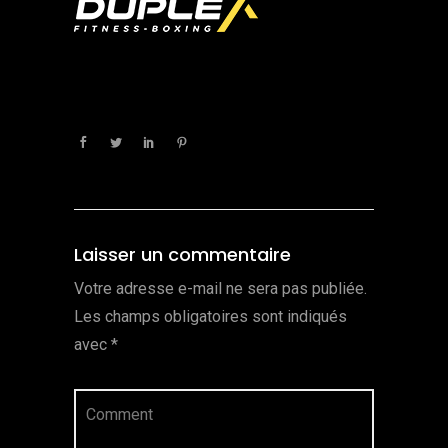
Laisser un commentaire
Votre adresse e-mail ne sera pas publiée.
Les champs obligatoires sont indiqués
avec
*