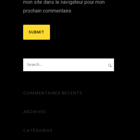
mon site dans le navigateur pour mon
prochain commentaire.
COMMENTAIRES RÉCENTS
ARCHIVES
CATÉGORIES