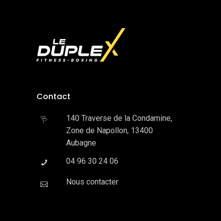
Contact
140 Traverse de la Condamine,
Zone de Napollon, 13400
Aubagne
04 96 30 24 06
Nous contacter