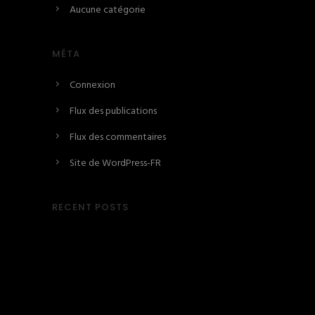
Aucune catégorie
MÉTA
Connexion
Flux des publications
Flux des commentaires
Site de WordPress-FR
RECENT POSTS