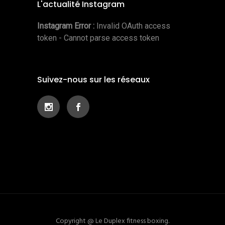
L'actualité Instagram
Instagram Error :
Invalid OAuth access
token - Cannot parse access token
Suivez-nous sur les réseaux
Copyright @ Le Duplex fitness boxing.