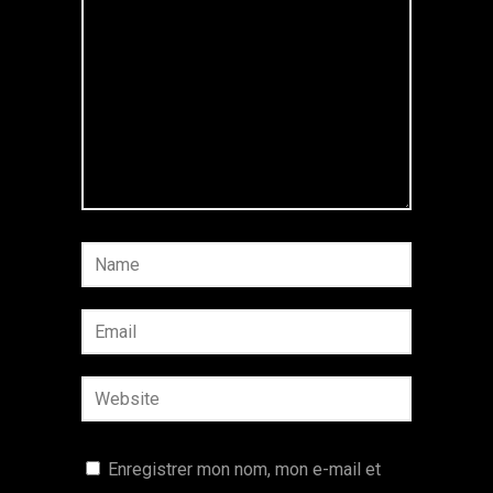
Enregistrer mon nom, mon e-mail et