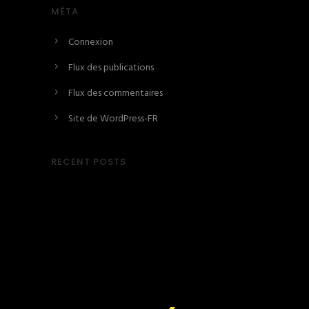
MÉTA
Connexion
Flux des publications
Flux des commentaires
Site de WordPress-FR
RECENT POSTS