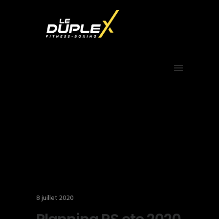
8 juillet 2020