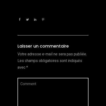
Laisser un commentaire
Votre adresse e-mail ne sera pas publiée.
Les champs obligatoires sont indiqués
avec
*