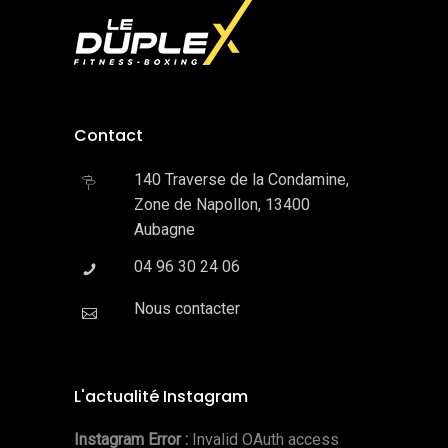
Contact
140 Traverse de la Condamine,
Zone de Napollon, 13400
Aubagne
04 96 30 24 06
Nous contacter
L'actualité Instagram
Instagram Error :
Invalid OAuth access