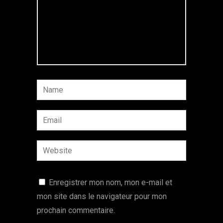
Enregistrer mon nom, mon e-mail et
mon site dans le navigateur pour mon
prochain commentaire.