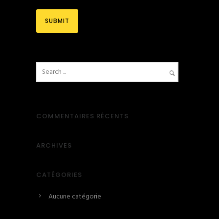
COMMENTAIRES RÉCENTS
ARCHIVES
CATÉGORIES
Aucune catégorie