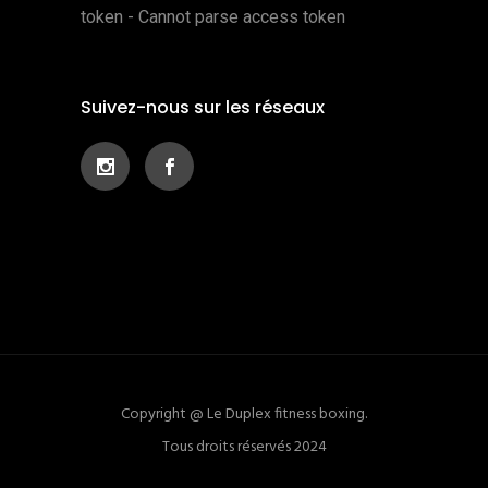
token - Cannot parse access token
Suivez-nous sur les réseaux
Copyright @ Le Duplex fitness boxing.
Tous droits réservés 2024